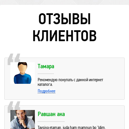
ОТЗЫВЫ
КЛИЕНТОВ
Тамара
Рекомендую покупать с данной интернет
каталога.
Подробнее
Равшан ака
Tavsiya etaman, juda ham mamnun bo`ldim.