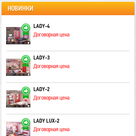
НОВИНКИ
LADY-4
Договорная цена
LADY-3
Договорная цена
LADY-2
Договорная цена
LADY LUX-2
Договорная цена