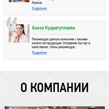
Raxmat.
Подробнее
Азиза Кудратуллаева
Рекомендую данную компанию с ихними
каталогом продукции. Отправляю быстро и
качественно. Очень рекомендую.
Подробнее
О КОМПАНИИ