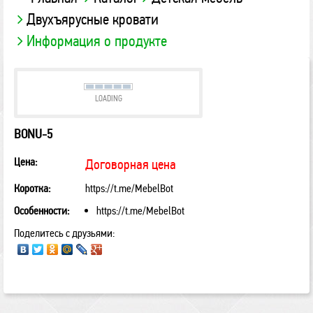
Двухъярусные кровати
Информация о продукте
LOADING
BONU-5
Цена:
Договорная цена
Коротка:
https://t.me/MebelBot
Особенности:
https://t.me/MebelBot
Поделитесь с друзьями: