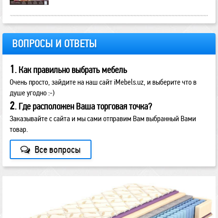
ВОПРОСЫ И ОТВЕТЫ
1
. Как правильно выбрать мебель
Очень просто, зайдите на наш сайт iMebels.uz, и выберите что в
душе угодно :-)
2
. Где расположен Ваша торговая точка?
Заказывайте с сайта и мы сами отправим Вам выбранный Вами
товар.
Все вопросы