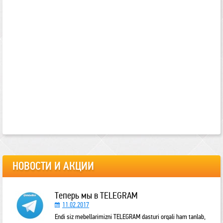
НОВОСТИ И АКЦИИ
Теперь мы в TELEGRAM
11.02.2017
Endi siz mebellarimizni TELEGRAM dasturi orqali ham tanlab,