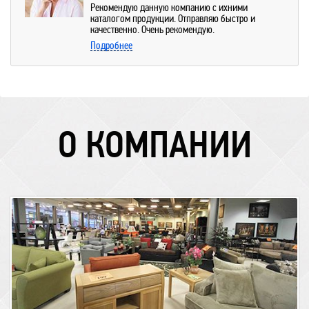
Рекомендую данную компанию с ихними
каталогом продукции. Отправляю быстро и
качественно. Очень рекомендую.
Подробнее
О КОМПАНИИ