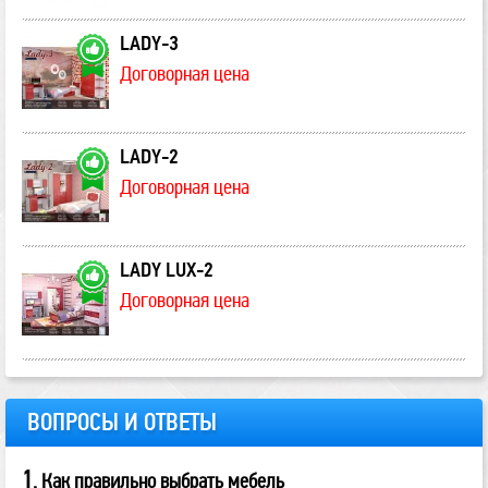
LADY-3
Договорная цена
LADY-2
Договорная цена
LADY LUX-2
Договорная цена
ВОПРОСЫ И ОТВЕТЫ
1
. Как правильно выбрать мебель