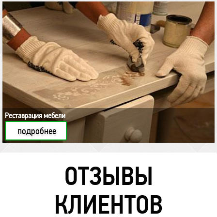
Реставрация мебели
подробнее
ОТЗЫВЫ
КЛИЕНТОВ