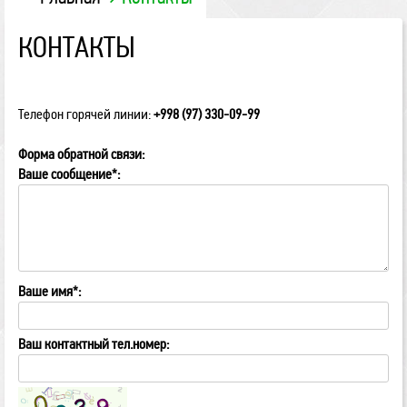
КОНТАКТЫ
Телефон горячей линии:
+998 (97) 330-09-99
Форма обратной связи:
Ваше сообщение
*
:
Ваше имя
*
:
Ваш контактный тел.номер: