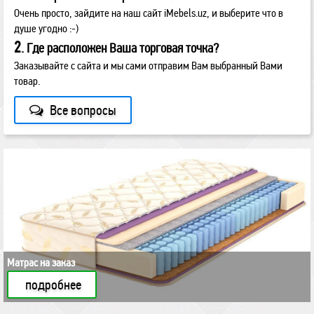
Очень просто, зайдите на наш сайт iMebels.uz, и выберите что в
душе угодно :-)
2
. Где расположен Ваша торговая точка?
Заказывайте с сайта и мы сами отправим Вам выбранный Вами
товар.
Все вопросы
Матрас на заказ
подробнее