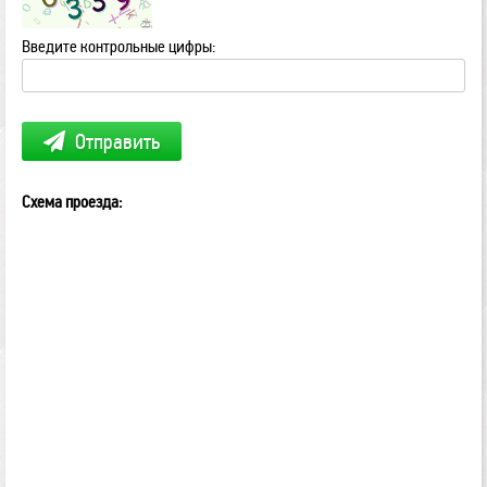
Введите контрольные цифры:
Отправить
Схема проезда: