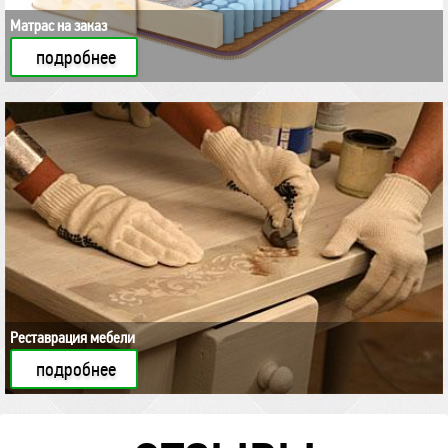
Матрас на заказ
подробнее
Реставрация мебели
подробнее