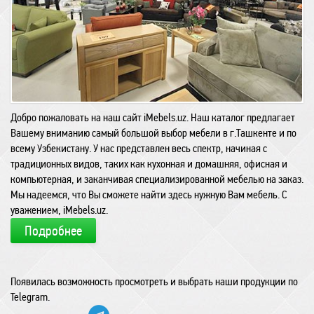
Добро пожаловать на наш сайт iMebels.uz. Наш каталог предлагает
Вашему вниманию самый большой выбор мебели в г.Ташкенте и по
всему Узбекистану. У нас представлен весь спектр, начиная с
традиционных видов, таких как кухонная и домашняя, офисная и
компьютерная, и заканчивая специализированной мебелью на заказ.
Мы надеемся, что Вы сможете найти здесь нужную Вам мебель. С
уважением, iMebels.uz.
Подробнее
Появилась возможность просмотреть и выбрать наши продукции по
Telegram.