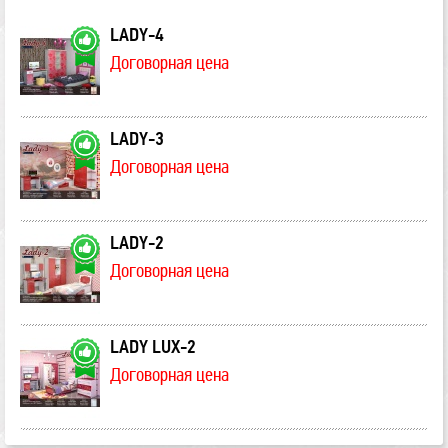
LADY-4
Договорная цена
LADY-3
Договорная цена
LADY-2
Договорная цена
LADY LUX-2
Договорная цена