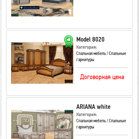
Model 8020
Категория:
Спальная мебель / Спальные
гарнитуры
Договорная цена
ARIANA white
Категория:
Спальная мебель / Спальные
гарнитуры