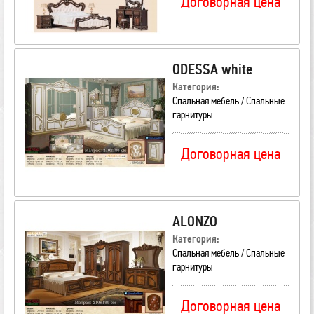
Договорная цена
ODESSA white
Категория:
Спальная мебель / Спальные
гарнитуры
Договорная цена
ALONZO
Категория:
Спальная мебель / Спальные
гарнитуры
Договорная цена