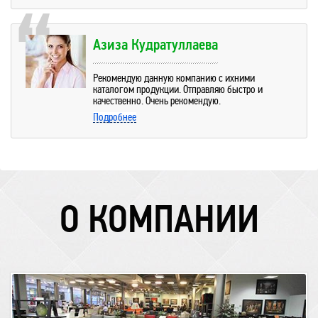
Азиза Кудратуллаева
Рекомендую данную компанию с ихними
каталогом продукции. Отправляю быстро и
качественно. Очень рекомендую.
Подробнее
О КОМПАНИИ