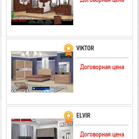
VIKTOR
Договорная цена
ELVIR
Договорная цена