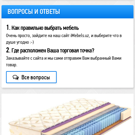
ВОПРОСЫ И ОТВЕТЫ
1
. Как правильно выбрать мебель
Очень просто, зайдите на наш сайт iMebels.uz, и выберите что в
душе угодно :-)
2
. Где расположен Ваша торговая точка?
Заказывайте с сайта и мы сами отправим Вам выбранный Вами
товар.
Все вопросы