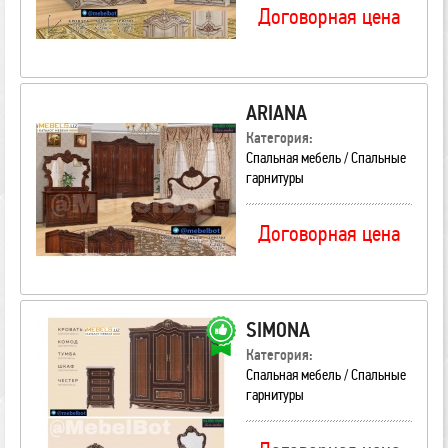
Договорная цена
ARIANA
Категория:
Спальная мебель / Спальные
гарнитуры
Договорная цена
SIMONA
Категория:
Спальная мебель / Спальные
гарнитуры