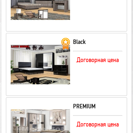
Black
Договорная цена
PREMIUM
Договорная цена